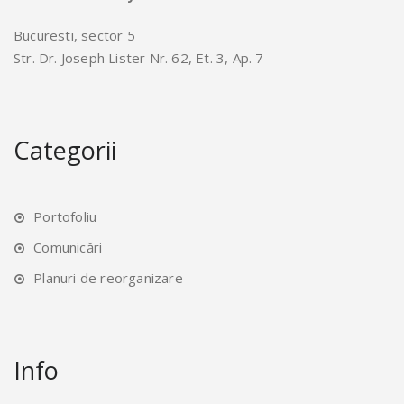
Bucuresti, sector 5
Str. Dr. Joseph Lister Nr. 62, Et. 3, Ap. 7
Categorii
Portofoliu
Comunicări
Planuri de reorganizare
Info