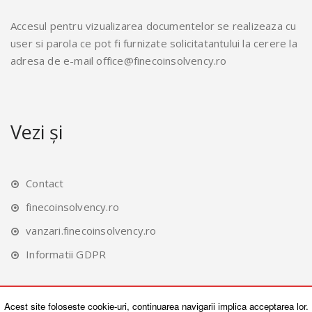
Accesul pentru vizualizarea documentelor se realizeaza cu
user si parola ce pot fi furnizate solicitatantului la cerere la
adresa de e-mail office@finecoinsolvency.ro
Vezi și
Contact
finecoinsolvency.ro
vanzari.finecoinsolvency.ro
Informatii GDPR
Acest site foloseste cookie-uri, continuarea navigarii implica acceptarea lor.