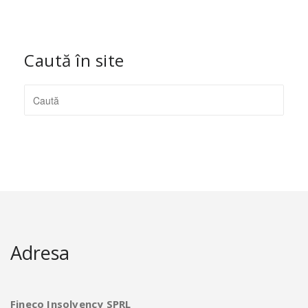
Caută în site
Adresa
Fineco Insolvency SPRL