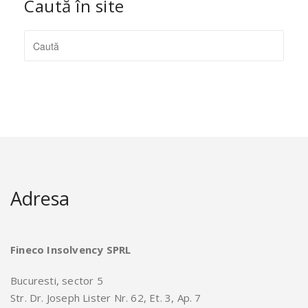
Caută în site
Adresa
Fineco Insolvency SPRL
Bucuresti, sector 5
Str. Dr. Joseph Lister Nr. 62, Et. 3, Ap. 7