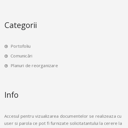
Categorii
Portofoliu
Comunicări
Planuri de reorganizare
Info
Accesul pentru vizualizarea documentelor se realizeaza cu
user si parola ce pot fi furnizate solicitatantului la cerere la